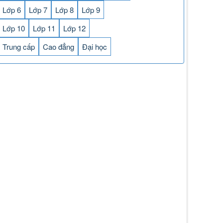
Lớp 6
Lớp 7
Lớp 8
Lớp 9
Lớp 10
Lớp 11
Lớp 12
Trung cấp
Cao đẳng
Đại học