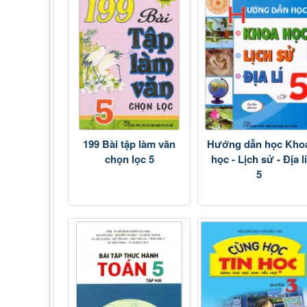
199 Bài tập làm văn
Hướng dẫn học Kho
chọn lọc 5
học - Lịch sử - Địa lí
5