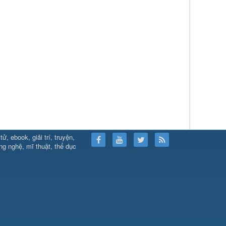
, ebook, giải trí, truyện,
ps://789club24.com/
⇔
https://bomwin.tech/
⇔
https://789club24.com/
ông nghệ, mĩ thuật, thể dục
o/
⇔
kjc
⇔
https://new88ok.com/
⇔
https://rr88co.net/
⇔
https://78w
//jun88ld.com/
⇔
https://new88.webcam/
⇔
nổ
ttps://8xbet8.design
⇔
NEW88
⇔
https://fly88h.com/
⇔
https://789c
in678
⇔
https://ggwin.day
⇔
https://78wind.store/
⇔
sunwin
⇔
sunw
ech/
⇔
bj66
⇔
https://rr88.fan/
⇔
sun88
⇔
https://o8.network/
⇔
http