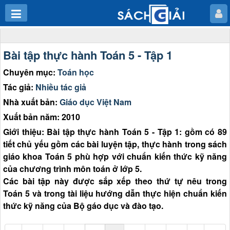
Bài tập thực hành Toán 5 - Tập 1
Chuyên mục:
Toán học
Tác giả:
Nhiều tác giả
Nhà xuất bản:
Giáo dục Việt Nam
Xuất bản năm: 2010
Giới thiệu: Bài tập thực hành Toán 5 - Tập 1: gồm có 89
tiết chủ yếu gồm các bài luyện tập, thực hành trong sách
giáo khoa Toán 5 phù hợp với chuẩn kiến thức kỹ năng
của chương trình môn toán ở lớp 5.
Các bài tập này được sắp xếp theo thứ tự nêu trong
Toán 5 và trong tài liệu hướng dẫn thực hiện chuẩn kiến
thức kỹ năng của Bộ gáo dục và đào tạo.