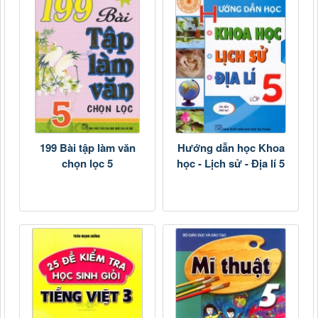
199 Bài tập làm văn
Hướng dẫn học Khoa
chọn lọc 5
học - Lịch sử - Địa lí 5