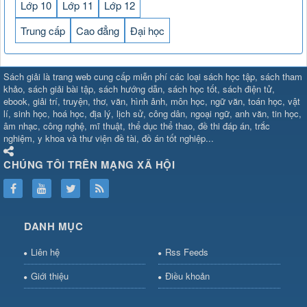
Lớp 10
Lớp 11
Lớp 12
Trung cấp
Cao đẳng
Đại học
SHBET
⇔
789BET
⇔
Sách giải là trang web cung cấp miễn phí các loại sách học tập, sách tham
https://789betcom0.com/
⇔
https://hi88.baby/
⇔
https://fun88.social/
⇔
khảo, sách giải bài tập, sách hướng dẫn, sách học tốt, sách điện tử,
ebook, giải trí, truyện, thơ, văn, hình ảnh, môn học, ngữ văn, toán học, vật
cái OPEN88
⇔
CM88
⇔
u888
⇔
nổ
lí, sinh học, hoá học, địa lý, lịch sử, công dân, ngoại ngữ, anh văn, tin học,
hũ
⇔
https://gameb52a.club/
⇔
https://new88.biz/
⇔
https://new88.
âm nhạc, công nghệ, mĩ thuật, thể dục thể thao, đề thi đáp án, trắc
bài
⇔
bóng đá trực tiếp
⇔
fly88
nghiệm, y khoa và thư viện đề tài, đồ án tốt nghiệp...
select
⇔
https://xocdiaonline.ae
⇔
https://cm88.dad/
⇔
789bet
⇔
ht
hũ
⇔
F168
⇔
https://f168.tech/
⇔
cm88
⇔
https://hitclub88.studio/
CHÚNG TÔI TRÊN MẠNG XÃ HỘI
bet.com/
⇔
https://shbetz.net/
⇔
789WIN
⇔
BJ88
⇔
12bet
⇔
https
nha
cai
⇔
U888
⇔
https://b52club.pizza
⇔
https://frasimondo.com
⇔
ht
https://hitclubvn.ch/
⇔
91 club
⇔
55 club
⇔
8xbet
⇔
Tài xỉu
DANH MỤC
online
⇔
98win
⇔
https://hitclub.horse/
⇔
https://b52.clothing/
⇔
htt
nhà cái
⇔
hitclub
⇔
tài xỉu
⇔
iWin
⇔
Trang cá độ bóng đá
⇔
Kèo
Liên hệ
Rss Feeds
nhà
cái
⇔
https://xx88.vin/
⇔
bong88
⇔
nohu90
⇔
MM88
⇔
https://tt88
Giới thiệu
Điều khoản
hũ
⇔
https://fly88.deal/
⇔
https://sc88.locker/
⇔
https://keonhacai.d
⇔
BL555
⇔
KK55
⇔
BL555
⇔
sunwin đổi thưởng