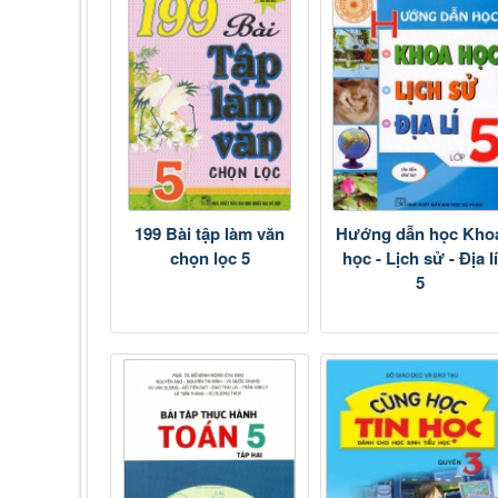
199 Bài tập làm văn
Hướng dẫn học Kho
chọn lọc 5
học - Lịch sử - Địa lí
5