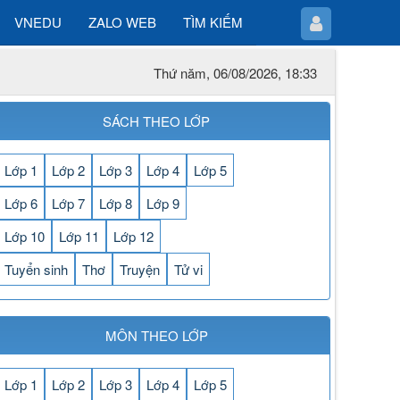
VNEDU
ZALO WEB
TÌM KIẾM
Thứ năm, 06/08/2026, 18:33
SÁCH THEO LỚP
Lớp 1
Lớp 2
Lớp 3
Lớp 4
Lớp 5
Lớp 6
Lớp 7
Lớp 8
Lớp 9
Lớp 10
Lớp 11
Lớp 12
Tuyển sinh
Thơ
Truyện
Tử vi
MÔN THEO LỚP
Lớp 1
Lớp 2
Lớp 3
Lớp 4
Lớp 5