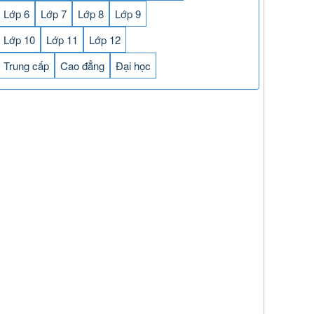
Lớp 6
Lớp 7
Lớp 8
Lớp 9
Lớp 10
Lớp 11
Lớp 12
Trung cấp
Cao đẳng
Đại học