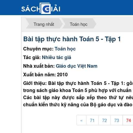
Trang nhất
Toán học
Bài tập thực hành Toán 5 - Tập 1
Chuyên mục:
Toán học
Tác giả:
Nhiều tác giả
Nhà xuất bản:
Giáo dục Việt Nam
Xuất bản năm: 2010
Giới thiệu: Bài tập thực hành Toán 5 - Tập 1: g
trong sách giáo khoa Toán 5 phù hợp với chuẩn 
Các bài tập này được sắp xếp theo thứ tự nêu
chuẩn kiến thức kỹ năng của Bộ gáo dục và đào 
«
71
72
73