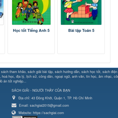
Học tốt Tiếng Anh 5
Bài tập Toán 5
sách tham khảo, sách giải bài tập, sách hướng dẫn, sách học tốt, sách điện tử
88.social/
⇔ https://uk88.rocks
⇔
RR88
⇔
https://hello8880.net/
⇔
htt
, hoá học, địa lý, lịch sử, công dân, ngoại ngữ, anh văn, tin học, âm nhạc, c
ồ án tốt nghiệp...
ttps://new88.biz/
⇔
https://new88.market/
⇔
xx88
⇔
https://cm88.bi
SÁCH GIẢI - NGƯỜI THẦY CỦA BẠN
line.ae
⇔
https://cm88.dad/
⇔
789bet
⇔
https://b52win.fun/
⇔
https:
b88.studio/
⇔
Địa chỉ:
MB66
43 Đồng Khởi, Quận 1, TP. Hồ Chí Minh
⇔
hq88
⇔
88clb
⇔
https://gamenohu.it.com
⇔
h
et
⇔
https://mb66ac.com/
⇔
888new
⇔
w188
⇔
ax88
⇔
hm88
⇔
w
Email:
sachgiai2015@gmail.com
Website:
https://sachgiai.com
o.com
⇔
https://sc88.info/
⇔
hitclub
⇔
mb66.black
⇔
https://vnloto.t