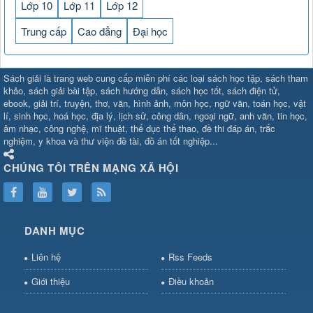
Lớp 10
Lớp 11
Lớp 12
Trung cấp
Cao đẳng
Đại học
SHBET
⇔
78win
⇔
789BET
⇔
Sách giải là trang web cung cấp miễn phí các loại sách học tập, sách tham
https://789betcom0.com/
⇔
https://hi88.baby/
⇔
https://fun88.social/
⇔
khảo, sách giải bài tập, sách hướng dẫn, sách học tốt, sách điện tử,
ebook, giải trí, truyện, thơ, văn, hình ảnh, môn học, ngữ văn, toán học, vật
cái OPEN88
⇔
CM88
⇔
u888
⇔
nổ
lí, sinh học, hoá học, địa lý, lịch sử, công dân, ngoại ngữ, anh văn, tin học,
hũ
⇔
https://gameb52a.club/
⇔
https://taixiuonl.com/
⇔
https://new8
âm nhạc, công nghệ, mĩ thuật, thể dục thể thao, đề thi đáp án, trắc
bài
⇔
bóng đá trực tiếp
⇔
fly88
nghiệm, y khoa và thư viện đề tài, đồ án tốt nghiệp...
select
⇔
https://xocdiaonline.ae
⇔
https://cm88.dad/
⇔
789bet
⇔
ht
hũ
⇔
F168
⇔
https://f168.tech/
⇔
cm88
⇔
https://hitclub88.studio/
CHÚNG TÔI TRÊN MẠNG XÃ HỘI
bet.com/
⇔
https://shbetz.net/
⇔
789WIN
⇔
BJ88
⇔
12bet
⇔
https
nha
cai
⇔
U888
⇔
https://b52club.pizza
⇔
https://frasimondo.com
⇔
ht
https://hitclubvn.ch/
⇔
91 club
⇔
55 club
⇔
8xbet
⇔
Tài xỉu
DANH MỤC
online
⇔
98win
⇔
https://hitclub.horse/
⇔
https://b52.clothing/
⇔
htt
nhà cái
⇔
hitclub
⇔
tài xỉu
⇔
iWin
⇔
Trang cá độ bóng đá
⇔
Kèo
Liên hệ
Rss Feeds
nhà
cái
⇔
https://xx88.vin/
⇔
bong88
⇔
nohu90
⇔
MM88
⇔
https://tt88
Giới thiệu
Điều khoản
hũ
⇔
Tai
Xiu
⇔
https://fly88.deal/
⇔
https://99okvip.digital/
⇔
https://98win21.l