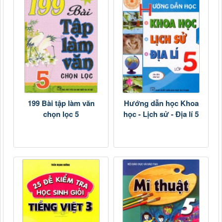
199 Bài tập làm văn
Hướng dẫn học Khoa
chọn lọc 5
học - Lịch sử - Địa lí 5