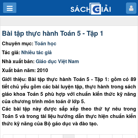
Bài tập thực hành Toán 5 - Tập 1
Chuyên mục:
Toán học
Tác giả:
Nhiều tác giả
Nhà xuất bản:
Giáo dục Việt Nam
Xuất bản năm: 2010
Giới thiệu: Bài tập thực hành Toán 5 - Tập 1: gồm có 89
tiết chủ yếu gồm các bài luyện tập, thực hành trong sách
giáo khoa Toán 5 phù hợp với chuẩn kiến thức kỹ năng
của chương trình môn toán ở lớp 5.
Các bài tập này được sắp xếp theo thứ tự nêu trong
Toán 5 và trong tài liệu hướng dẫn thực hiện chuẩn kiến
thức kỹ năng của Bộ gáo dục và đào tạo.