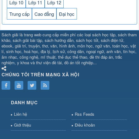
Lớp 10
Lớp 11
Lớp 12
Trung cấp
Cao đẳng
Đại học
SHBET
⇔
78win
⇔
789BET
⇔
Sách giải là trang web cung cấp miễn phí các loại sách học tập, sách tham
https://789betcom0.com/
⇔
https://hi88.baby/
⇔
https://fun88.social/
⇔
khảo, sách giải bài tập, sách hướng dẫn, sách học tốt, sách điện tử,
ebook, giải trí, truyện, thơ, văn, hình ảnh, môn học, ngữ văn, toán học, vật
cái OPEN88
⇔
CM88
⇔
u888
⇔
nổ
lí, sinh học, hoá học, địa lý, lịch sử, công dân, ngoại ngữ, anh văn, tin học,
hũ
⇔
https://gameb52a.club/
⇔
https://taixiuonl.com/
⇔
https://new8
âm nhạc, công nghệ, mĩ thuật, thể dục thể thao, đề thi đáp án, trắc
bài
⇔
bóng đá trực tiếp
⇔
fly88
nghiệm, y khoa và thư viện đề tài, đồ án tốt nghiệp...
select
⇔
https://xocdiaonline.ae
⇔
https://cm88.dad/
⇔
789bet
⇔
ht
hũ
⇔
F168
⇔
https://f168.tech/
⇔
cm88
⇔
https://hitclub88.studio/
CHÚNG TÔI TRÊN MẠNG XÃ HỘI
bet.com/
⇔
https://shbetz.net/
⇔
789WIN
⇔
BJ88
⇔
12bet
⇔
https
nha
cai
⇔
U888
⇔
https://b52club.pizza
⇔
https://frasimondo.com
⇔
ht
https://hitclubvn.ch/
⇔
91 club
⇔
55 club
⇔
8xbet
⇔
Tài xỉu
DANH MỤC
online
⇔
98win
⇔
https://hitclub.horse/
⇔
https://b52.clothing/
⇔
htt
nhà cái
⇔
hitclub
⇔
tài xỉu
⇔
iWin
⇔
Trang cá độ bóng đá
⇔
Kèo
Liên hệ
Rss Feeds
nhà
cái
⇔
https://xx88.vin/
⇔
bong88
⇔
nohu90
⇔
MM88
⇔
https://tt88
Giới thiệu
Điều khoản
hũ
⇔
Tai
Xiu
⇔
https://fly88.deal/
⇔
https://99okvip.digital/
⇔
https://98win21.l