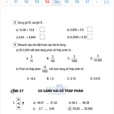
«
51
52
53
55
56
57
»
[+]