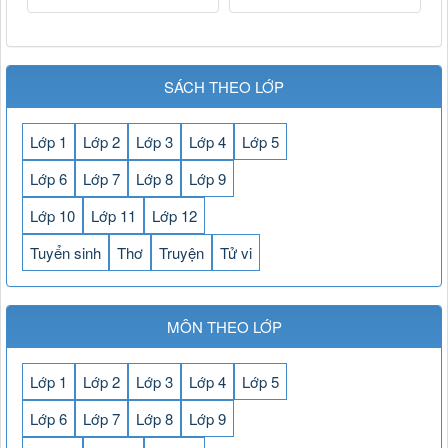
SÁCH THEO LỚP
Lớp 1
Lớp 2
Lớp 3
Lớp 4
Lớp 5
Lớp 6
Lớp 7
Lớp 8
Lớp 9
Lớp 10
Lớp 11
Lớp 12
Tuyển sinh
Thơ
Truyện
Tử vi
MÔN THEO LỚP
Lớp 1
Lớp 2
Lớp 3
Lớp 4
Lớp 5
Lớp 6
Lớp 7
Lớp 8
Lớp 9