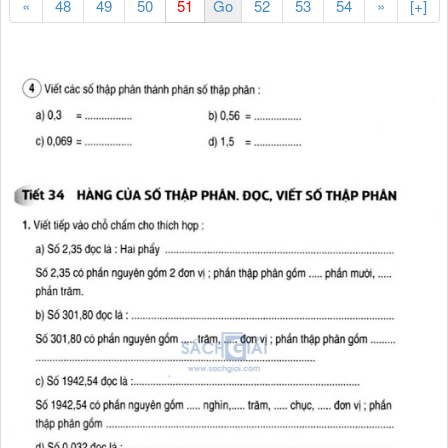
«
48
49
50
52
53
54
»
[+]