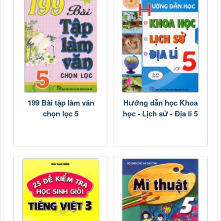
199 Bài tập làm văn
Hướng dẫn học Khoa
chọn lọc 5
học - Lịch sử - Địa lí 5