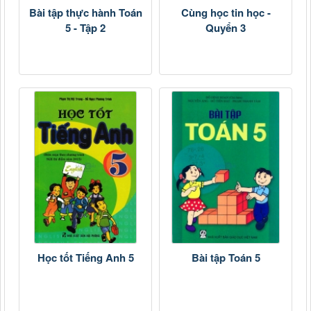
Bài tập thực hành Toán
Cùng học tin học -
5 - Tập 2
Quyển 3
Học tốt Tiếng Anh 5
Bài tập Toán 5