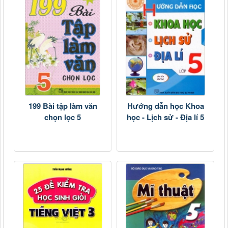
199 Bài tập làm văn
Hướng dẫn học Khoa
chọn lọc 5
học - Lịch sử - Địa lí 5