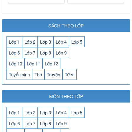
SÁCH THEO LỚP
Lớp 1
Lớp 2
Lớp 3
Lớp 4
Lớp 5
Lớp 6
Lớp 7
Lớp 8
Lớp 9
Lớp 10
Lớp 11
Lớp 12
Tuyển sinh
Thơ
Truyện
Tử vi
MÔN THEO LỚP
Lớp 1
Lớp 2
Lớp 3
Lớp 4
Lớp 5
Lớp 6
Lớp 7
Lớp 8
Lớp 9