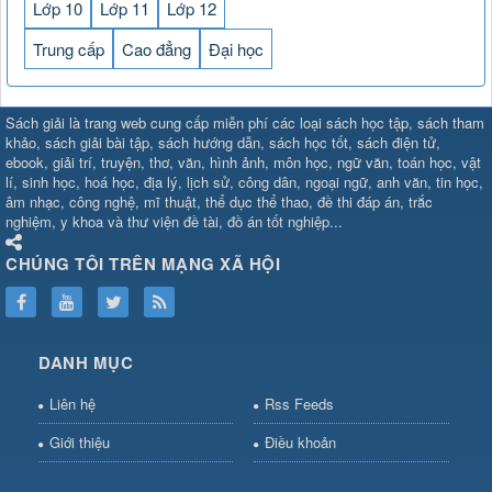
Lớp 10
Lớp 11
Lớp 12
Trung cấp
Cao đẳng
Đại học
SHBET
⇔
78win
⇔
789BET
⇔
Sách giải là trang web cung cấp miễn phí các loại sách học tập, sách tham
https://789betcom0.com/
⇔
https://hi88.baby/
⇔
https://fun88.social/
⇔
khảo, sách giải bài tập, sách hướng dẫn, sách học tốt, sách điện tử,
ebook, giải trí, truyện, thơ, văn, hình ảnh, môn học, ngữ văn, toán học, vật
cái OPEN88
⇔
CM88
⇔
u888
⇔
nổ
lí, sinh học, hoá học, địa lý, lịch sử, công dân, ngoại ngữ, anh văn, tin học,
hũ
⇔
https://gameb52a.club/
⇔
https://taixiuonl.com/
⇔
https://new8
âm nhạc, công nghệ, mĩ thuật, thể dục thể thao, đề thi đáp án, trắc
bài
⇔
bóng đá trực tiếp
⇔
fly88
nghiệm, y khoa và thư viện đề tài, đồ án tốt nghiệp...
select
⇔
https://xocdiaonline.ae
⇔
https://cm88.dad/
⇔
789bet
⇔
ht
hũ
⇔
F168
⇔
https://f168.tech/
⇔
cm88
⇔
https://hitclub88.studio/
CHÚNG TÔI TRÊN MẠNG XÃ HỘI
bet.com/
⇔
https://shbetz.net/
⇔
789WIN
⇔
BJ88
⇔
12bet
⇔
https
nha
cai
⇔
U888
⇔
https://b52club.pizza
⇔
https://frasimondo.com
⇔
ht
https://hitclubvn.ch/
⇔
91 club
⇔
55 club
⇔
8xbet
⇔
Tài xỉu
DANH MỤC
online
⇔
98win
⇔
https://hitclub.horse/
⇔
https://b52.clothing/
⇔
htt
nhà cái
⇔
hitclub
⇔
tài xỉu
⇔
iWin
⇔
Trang cá độ bóng đá
⇔
Kèo
Liên hệ
Rss Feeds
nhà
cái
⇔
https://xx88.vin/
⇔
bong88
⇔
nohu90
⇔
MM88
⇔
https://tt88
Giới thiệu
Điều khoản
hũ
⇔
Tai
Xiu
⇔
https://fly88.deal/
⇔
https://99okvip.digital/
⇔
https://98win21.l