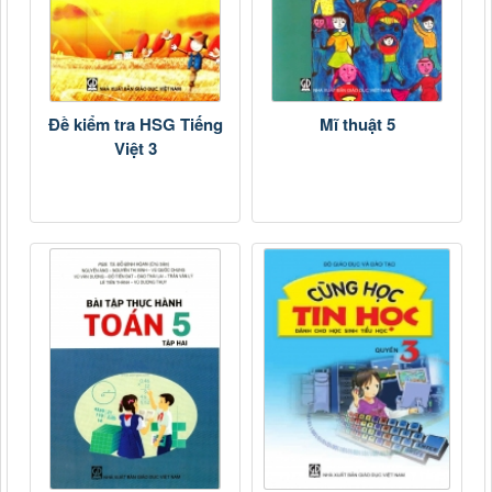
Đề kiểm tra HSG Tiếng
Mĩ thuật 5
Việt 3