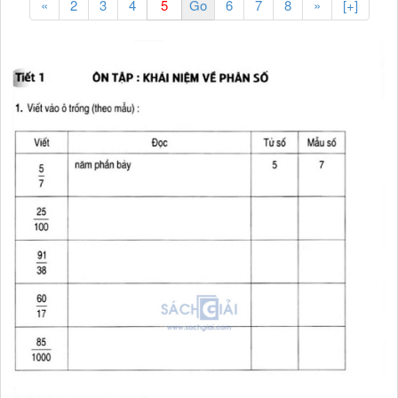
«
2
3
4
6
7
8
»
[+]