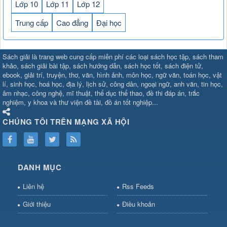
Lớp 10
Lớp 11
Lớp 12
Trung cấp
Cao đẳng
Đại học
SHBET
⇔
78win
⇔
789BET
⇔
Sách giải là trang web cung cấp miễn phí các loại sách học tập, sách tham
https://789betcom0.com/
⇔
https://hi88.baby/
⇔
https://fun88.social/
⇔
khảo, sách giải bài tập, sách hướng dẫn, sách học tốt, sách điện tử,
ebook, giải trí, truyện, thơ, văn, hình ảnh, môn học, ngữ văn, toán học, vật
cái OPEN88
⇔
CM88
⇔
u888
⇔
nổ
lí, sinh học, hoá học, địa lý, lịch sử, công dân, ngoại ngữ, anh văn, tin học,
hũ
⇔
https://gameb52a.club/
⇔
https://taixiuonl.com/
⇔
https://new8
âm nhạc, công nghệ, mĩ thuật, thể dục thể thao, đề thi đáp án, trắc
bài
⇔
bóng đá trực tiếp
⇔
fly88
nghiệm, y khoa và thư viện đề tài, đồ án tốt nghiệp...
select
⇔
https://xocdiaonline.ae
⇔
https://cm88.dad/
⇔
789bet
⇔
ht
hũ
⇔
F168
⇔
https://f168.tech/
⇔
cm88
⇔
https://hitclub88.studio/
CHÚNG TÔI TRÊN MẠNG XÃ HỘI
bet.com/
⇔
https://shbetz.net/
⇔
789WIN
⇔
BJ88
⇔
12bet
⇔
https
nha
cai
⇔
U888
⇔
https://b52club.pizza
⇔
https://frasimondo.com
⇔
ht
https://hitclubvn.ch/
⇔
91 club
⇔
55 club
⇔
8xbet
⇔
Tài xỉu
DANH MỤC
online
⇔
98win
⇔
https://hitclub.horse/
⇔
https://b52.clothing/
⇔
htt
nhà cái
⇔
hitclub
⇔
tài xỉu
⇔
iWin
⇔
Trang cá độ bóng đá
⇔
Kèo
Liên hệ
Rss Feeds
nhà
cái
⇔
https://xx88.vin/
⇔
bong88
⇔
nohu90
⇔
MM88
⇔
https://tt88
Giới thiệu
Điều khoản
hũ
⇔
Tai
Xiu
⇔
https://fly88.deal/
⇔
https://99okvip.digital/
⇔
https://98win21.l