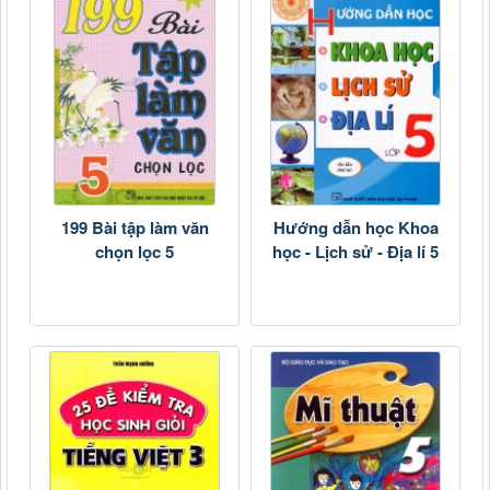
199 Bài tập làm văn
Hướng dẫn học Khoa
chọn lọc 5
học - Lịch sử - Địa lí 5