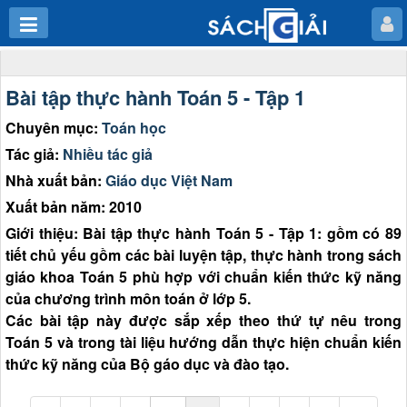
Bài tập thực hành Toán 5 - Tập 1
Chuyên mục:
Toán học
Tác giả:
Nhiều tác giả
Nhà xuất bản:
Giáo dục Việt Nam
Xuất bản năm: 2010
Giới thiệu: Bài tập thực hành Toán 5 - Tập 1: gồm có 89
tiết chủ yếu gồm các bài luyện tập, thực hành trong sách
giáo khoa Toán 5 phù hợp với chuẩn kiến thức kỹ năng
của chương trình môn toán ở lớp 5.
Các bài tập này được sắp xếp theo thứ tự nêu trong
Toán 5 và trong tài liệu hướng dẫn thực hiện chuẩn kiến
thức kỹ năng của Bộ gáo dục và đào tạo.