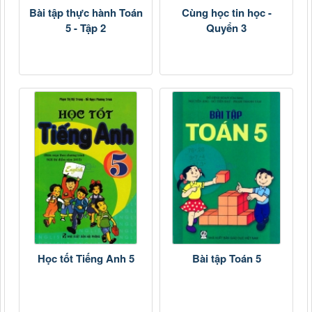
Bài tập thực hành Toán
Cùng học tin học -
5 - Tập 2
Quyển 3
Học tốt Tiếng Anh 5
Bài tập Toán 5