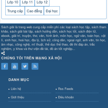
Lớp 10
Lớp 11
Lớp 12
Trung cấp
Cao đẳng
Đại học
SHBET
⇔
78win
⇔
789BET
⇔
Sách giải là trang web cung cấp miễn phí các loại sách học tập, sách tham
https://789betcom0.com/
⇔
https://hi88.baby/
⇔
https://fun88.social/
⇔
khảo, sách giải bài tập, sách hướng dẫn, sách học tốt, sách điện tử,
ebook, giải trí, truyện, thơ, văn, hình ảnh, môn học, ngữ văn, toán học, vật
cái OPEN88
⇔
CM88
⇔
u888
⇔
nổ
lí, sinh học, hoá học, địa lý, lịch sử, công dân, ngoại ngữ, anh văn, tin học,
hũ
⇔
https://gameb52a.club/
⇔
https://taixiuonl.com/
⇔
https://new8
âm nhạc, công nghệ, mĩ thuật, thể dục thể thao, đề thi đáp án, trắc
bài
⇔
bóng đá trực tiếp
⇔
fly88
nghiệm, y khoa và thư viện đề tài, đồ án tốt nghiệp...
select
⇔
https://xocdiaonline.ae
⇔
https://cm88.dad/
⇔
789bet
⇔
ht
hũ
⇔
F168
⇔
https://f168.tech/
⇔
cm88
⇔
https://hitclub88.studio/
CHÚNG TÔI TRÊN MẠNG XÃ HỘI
bet.com/
⇔
https://shbetz.net/
⇔
789WIN
⇔
BJ88
⇔
12bet
⇔
https
nha
cai
⇔
U888
⇔
https://b52club.pizza
⇔
https://frasimondo.com
⇔
ht
https://hitclubvn.ch/
⇔
91 club
⇔
55 club
⇔
8xbet
⇔
Tài xỉu
DANH MỤC
online
⇔
98win
⇔
https://hitclub.horse/
⇔
https://b52.clothing/
⇔
htt
nhà cái
⇔
hitclub
⇔
tài xỉu
⇔
iWin
⇔
Trang cá độ bóng đá
⇔
Kèo
Liên hệ
Rss Feeds
nhà
cái
⇔
https://xx88.vin/
⇔
bong88
⇔
nohu90
⇔
MM88
⇔
https://tt88
Giới thiệu
Điều khoản
hũ
⇔
Tai
Xiu
⇔
https://fly88.deal/
⇔
https://99okvip.digital/
⇔
https://98win21.l