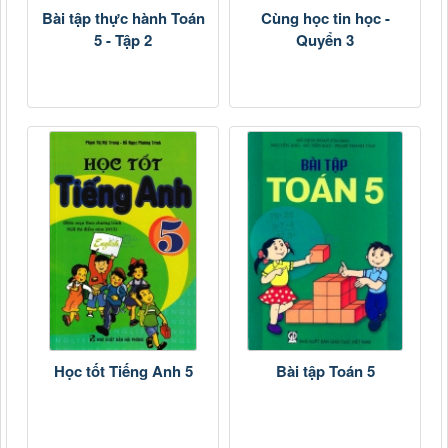
Bài tập thực hành Toán
Cùng học tin học -
5 - Tập 2
Quyển 3
Học tốt Tiếng Anh 5
Bài tập Toán 5