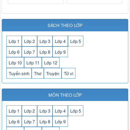
SÁCH THEO LỚP
Lớp 1
Lớp 2
Lớp 3
Lớp 4
Lớp 5
Lớp 6
Lớp 7
Lớp 8
Lớp 9
Lớp 10
Lớp 11
Lớp 12
Tuyển sinh
Thơ
Truyện
Tử vi
MÔN THEO LỚP
Lớp 1
Lớp 2
Lớp 3
Lớp 4
Lớp 5
Lớp 6
Lớp 7
Lớp 8
Lớp 9