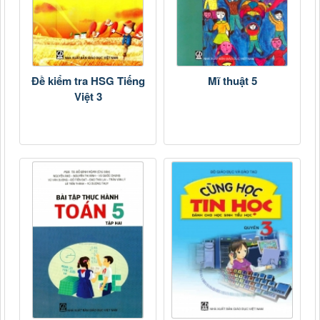
Đề kiểm tra HSG Tiếng
Mĩ thuật 5
Việt 3