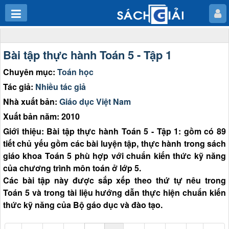
Bài tập thực hành Toán 5 - Tập 1
Chuyên mục:
Toán học
Tác giả:
Nhiều tác giả
Nhà xuất bản:
Giáo dục Việt Nam
Xuất bản năm: 2010
Giới thiệu: Bài tập thực hành Toán 5 - Tập 1: gồm có 89
tiết chủ yếu gồm các bài luyện tập, thực hành trong sách
giáo khoa Toán 5 phù hợp với chuẩn kiến thức kỹ năng
của chương trình môn toán ở lớp 5.
Các bài tập này được sắp xếp theo thứ tự nêu trong
Toán 5 và trong tài liệu hướng dẫn thực hiện chuẩn kiến
thức kỹ năng của Bộ gáo dục và đào tạo.