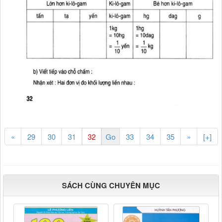
«
29
30
31
33
34
35
»
[+]
SÁCH CÙNG CHUYÊN MỤC