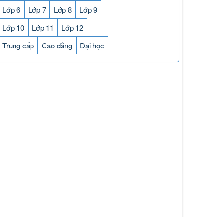
Lớp 6
Lớp 7
Lớp 8
Lớp 9
Lớp 10
Lớp 11
Lớp 12
Trung cấp
Cao đẳng
Đại học