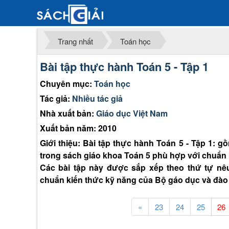
Trang nhất
Toán học
Bài tập thực hành Toán 5 - Tập 1
Chuyên mục:
Toán học
Tác giả:
Nhiều tác giả
Nhà xuất bản:
Giáo dục Việt Nam
Xuất bản năm: 2010
Giới thiệu: Bài tập thực hành Toán 5 - Tập 1: g
trong sách giáo khoa Toán 5 phù hợp với chuẩn 
Các bài tập này được sắp xếp theo thứ tự nêu
chuẩn kiến thức kỹ năng của Bộ gáo dục và đào 
«
23
24
25