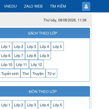
VNEDU
ZALO WEB
TÌM KIẾM
Thứ bảy, 08/08/2026, 11:38
SÁCH THEO LỚP
Lớp 1
Lớp 2
Lớp 3
Lớp 4
Lớp 5
Lớp 6
Lớp 7
Lớp 8
Lớp 9
Lớp 10
Lớp 11
Lớp 12
Tuyển sinh
Thơ
Truyện
Tử vi
MÔN THEO LỚP
Lớp 1
Lớp 2
Lớp 3
Lớp 4
Lớp 5