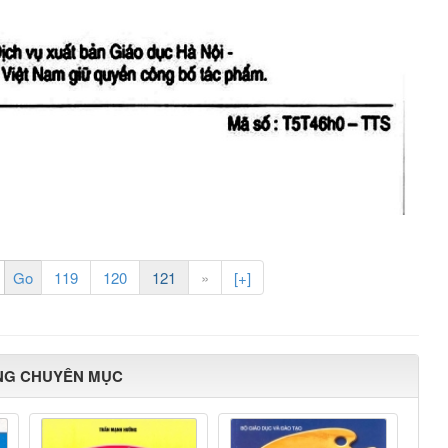
119
120
121
»
[+]
NG CHUYÊN MỤC