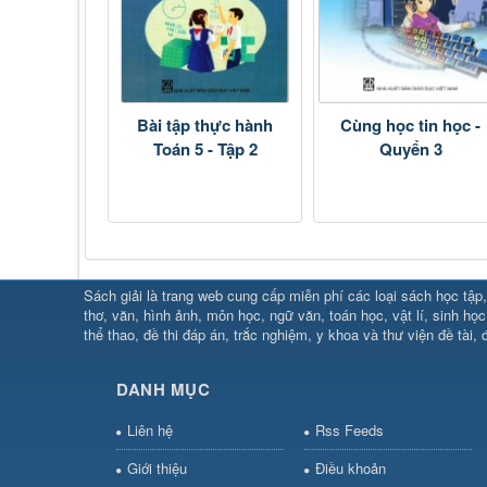
Bài tập thực hành
Cùng học tin học -
Toán 5 - Tập 2
Quyển 3
SHBET
⇔
78win
⇔
789BET
⇔
Sách giải là trang web cung cấp miễn phí các loại sách học tập, 
https://789betcom0.com/
⇔
https://hi88.baby/
⇔
https://fun
thơ, văn, hình ảnh, môn học, ngữ văn, toán học, vật lí, sinh học
thể thao, đề thi đáp án, trắc nghiệm, y khoa và thư viện đề tài, đ
cái OPEN88
⇔
CM88
⇔
u888
⇔
nổ
hũ
⇔
https://gameb52a.club/
⇔
https://taixiuonl.com/
⇔
h
bài
⇔
bóng đá trực tiếp
⇔
fly88 select
⇔
https://xocdiaon
DANH MỤC
hũ
⇔
F168
⇔
https://f168.tech/
⇔
cm88
⇔
https://hitclu
bet.com/
⇔
https://shbetz.net/
⇔
789WIN
⇔
BJ88
⇔
12b
Liên hệ
Rss Feeds
nha
Giới thiệu
Điều khoản
cai
⇔
U888
⇔
https://b52club.pizza
⇔
https://frasimond