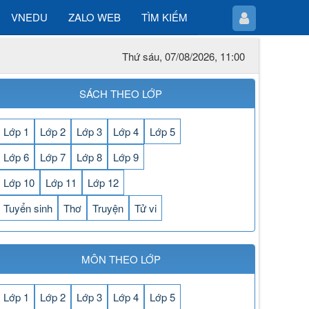
VNEDU
ZALO WEB
TÌM KIẾM
Thứ sáu, 07/08/2026, 11:00
SÁCH THEO LỚP
Lớp 1
Lớp 2
Lớp 3
Lớp 4
Lớp 5
Lớp 6
Lớp 7
Lớp 8
Lớp 9
Lớp 10
Lớp 11
Lớp 12
Tuyển sinh
Thơ
Truyện
Tử vi
MÔN THEO LỚP
Lớp 1
Lớp 2
Lớp 3
Lớp 4
Lớp 5