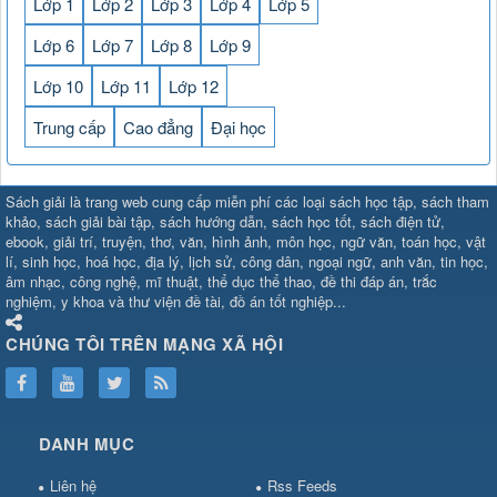
Lớp 1
Lớp 2
Lớp 3
Lớp 4
Lớp 5
Lớp 6
Lớp 7
Lớp 8
Lớp 9
Lớp 10
Lớp 11
Lớp 12
Trung cấp
Cao đẳng
Đại học
SHBET
⇔
78win
⇔
789BET
⇔
Sách giải là trang web cung cấp miễn phí các loại sách học tập, sách tham
https://789betcom0.com/
⇔
https://hi88.baby/
⇔
https://fun88.social/
⇔
khảo, sách giải bài tập, sách hướng dẫn, sách học tốt, sách điện tử,
ebook, giải trí, truyện, thơ, văn, hình ảnh, môn học, ngữ văn, toán học, vật
cái OPEN88
⇔
CM88
⇔
u888
⇔
nổ
lí, sinh học, hoá học, địa lý, lịch sử, công dân, ngoại ngữ, anh văn, tin học,
hũ
⇔
https://gameb52a.club/
⇔
https://taixiuonl.com/
⇔
https://new8
âm nhạc, công nghệ, mĩ thuật, thể dục thể thao, đề thi đáp án, trắc
bài
⇔
bóng đá trực tiếp
⇔
fly88
nghiệm, y khoa và thư viện đề tài, đồ án tốt nghiệp...
select
⇔
https://xocdiaonline.ae
⇔
https://cm88.dad/
⇔
789bet
⇔
ht
hũ
⇔
F168
⇔
https://f168.tech/
⇔
cm88
⇔
https://hitclub88.studio/
CHÚNG TÔI TRÊN MẠNG XÃ HỘI
bet.com/
⇔
https://shbetz.net/
⇔
789WIN
⇔
BJ88
⇔
12bet
⇔
https
nha
cai
⇔
U888
⇔
https://b52club.pizza
⇔
https://frasimondo.com
⇔
ht
https://hitclubvn.ch/
⇔
91 club
⇔
55 club
⇔
8xbet
⇔
Tài xỉu
DANH MỤC
online
⇔
98win
⇔
https://hitclub.horse/
⇔
https://b52.clothing/
⇔
htt
nhà cái
⇔
hitclub
⇔
tài xỉu
⇔
iWin
⇔
Trang cá độ bóng đá
⇔
Kèo
Liên hệ
Rss Feeds