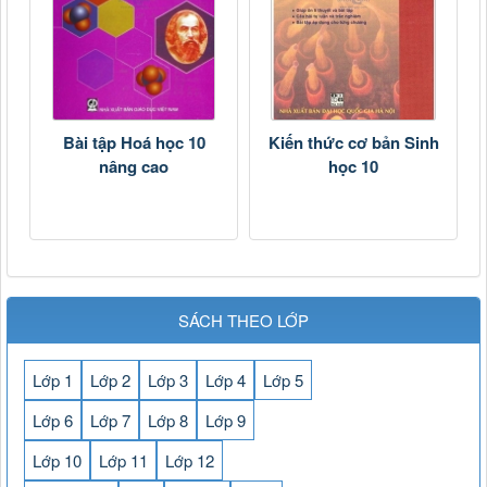
Bài tập Hoá học 10
Kiến thức cơ bản Sinh
nâng cao
học 10
SÁCH THEO LỚP
Lớp 1
Lớp 2
Lớp 3
Lớp 4
Lớp 5
Lớp 6
Lớp 7
Lớp 8
Lớp 9
Lớp 10
Lớp 11
Lớp 12