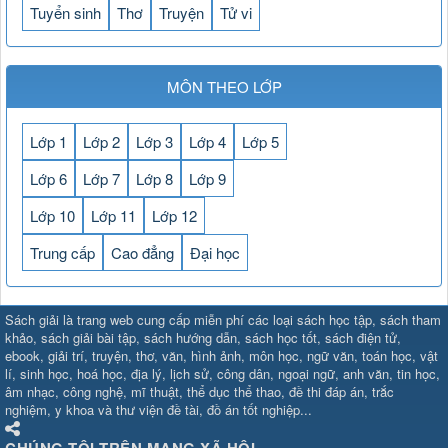
Tuyển sinh
Thơ
Truyện
Tử vi
MÔN THEO LỚP
Lớp 1
Lớp 2
Lớp 3
Lớp 4
Lớp 5
Lớp 6
Lớp 7
Lớp 8
Lớp 9
Lớp 10
Lớp 11
Lớp 12
Trung cấp
Cao đẳng
Đại học
SHBET
⇔
78win
⇔
789BET
⇔
Sách giải là trang web cung cấp miễn phí các loại sách học tập, sách tham
https://789betcom0.com/
⇔
https://hi88.baby/
⇔
https://fun88.social/
⇔
khảo, sách giải bài tập, sách hướng dẫn, sách học tốt, sách điện tử,
ebook, giải trí, truyện, thơ, văn, hình ảnh, môn học, ngữ văn, toán học, vật
cái OPEN88
⇔
CM88
⇔
u888
⇔
nổ
lí, sinh học, hoá học, địa lý, lịch sử, công dân, ngoại ngữ, anh văn, tin học,
hũ
⇔
https://gameb52a.club/
⇔
https://taixiuonl.com/
⇔
https://new8
âm nhạc, công nghệ, mĩ thuật, thể dục thể thao, đề thi đáp án, trắc
bài
⇔
bóng đá trực tiếp
⇔
fly88
nghiệm, y khoa và thư viện đề tài, đồ án tốt nghiệp...
select
⇔
https://xocdiaonline.ae
⇔
https://cm88.dad/
⇔
789bet
⇔
ht
hũ
⇔
F168
⇔
https://f168.tech/
⇔
cm88
⇔
https://hitclub88.studio/
CHÚNG TÔI TRÊN MẠNG XÃ HỘI