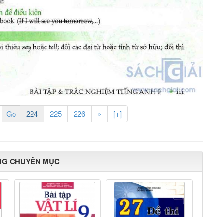
224
225
226
»
[+]
NG CHUYÊN MỤC