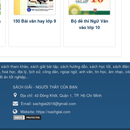
à
150 Bài văn hay lớp 9
Bộ đề thi Ngữ Văn
vào lớp 10
sách tham khảo, sách giải bài tập, sách hướng dẫn, sách học tốt, sách điện tử
88.social/
⇔ https://uk88.rocks
⇔
RR88
⇔
https://hello8880.net/
⇔
htt
, hoá học, địa lý, lịch sử, công dân, ngoại ngữ, anh văn, tin học, âm nhạc, c
ồ án tốt nghiệp...
ttps://new88.biz/
⇔
https://new88.market/
⇔
xx88
⇔
https://cm88.bi
SÁCH GIẢI - NGƯỜI THẦY CỦA BẠN
line.ae
⇔
https://cm88.dad/
⇔
789bet
⇔
https://b52win.fun/
⇔
https:
b88.studio/
⇔
Địa chỉ:
MB66
43 Đồng Khởi, Quận 1, TP. Hồ Chí Minh
⇔
hq88
⇔
88clb
⇔
https://gamenohu.it.com
⇔
h
et
⇔
https://mb66ac.com/
⇔
888new
⇔
w188
⇔
ax88
⇔
hm88
⇔
w
Email:
sachgiai2015@gmail.com
Website:
https://sachgiai.com
o.com
⇔
https://sc88.info/
⇔
hitclub
⇔
mb66.black
⇔
https://vnloto.t
xỉu
hing/
⇔
https://rikvip.nagoya/
⇔
https://xocdiaonline.channel/
⇔
http