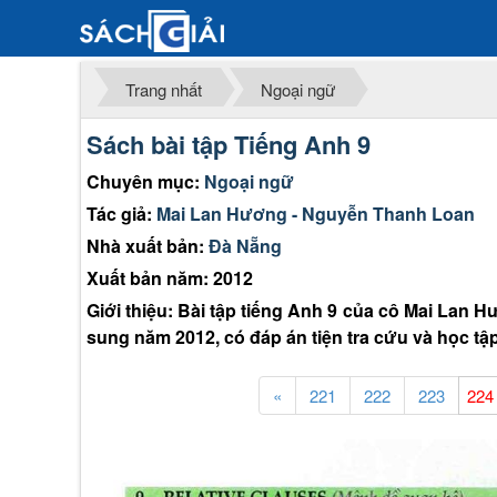
Trang nhất
Ngoại ngữ
Sách bài tập Tiếng Anh 9
Chuyên mục:
Ngoại ngữ
Tác giả:
Mai Lan Hương - Nguyễn Thanh Loan
Nhà xuất bản:
Đà Nẵng
Xuất bản năm: 2012
Giới thiệu: Bài tập tiếng Anh 9 của cô Mai Lan 
sung năm 2012, có đáp án tiện tra cứu và học tậ
«
221
222
223