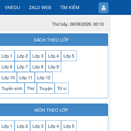
VNEDU
ZALO WEB
TÌM KIẾM
Thứ bảy, 08/08/2026, 00:10
SÁCH THEO LỚP
Lớp 1
Lớp 2
Lớp 3
Lớp 4
Lớp 5
Lớp 6
Lớp 7
Lớp 8
Lớp 9
Lớp 10
Lớp 11
Lớp 12
Tuyển sinh
Thơ
Truyện
Tử vi
MÔN THEO LỚP
Lớp 1
Lớp 2
Lớp 3
Lớp 4
Lớp 5