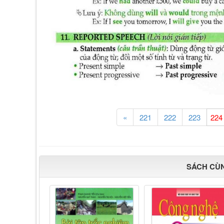
«
221
222
223
SÁCH CÙ