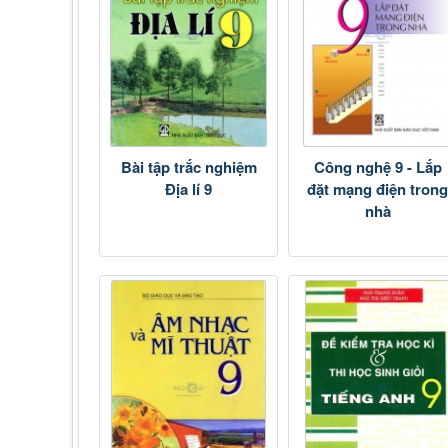
Bài tập trắc nghiệm
Công nghệ 9 - Lắp
Địa lí 9
đặt mạng điện tron
nhà