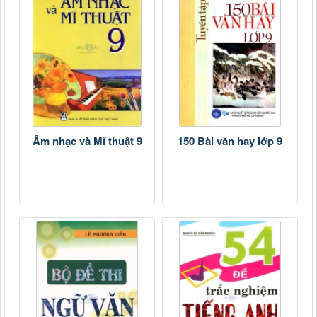
Âm nhạc và Mĩ thuật 9
150 Bài văn hay lớp 9