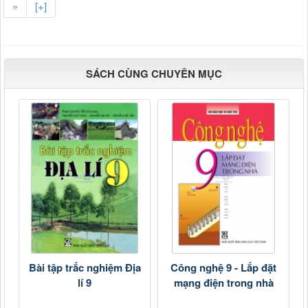
»
[+]
SÁCH CÙNG CHUYÊN MỤC
Bài tập trắc nghiệm Địa
Công nghệ 9 - Lắp đặt
lí 9
mạng điện trong nhà