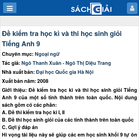
Đề kiểm tra học kì và thi học sinh giỏi
Tiếng Anh 9
Chuyên mục:
Ngoại ngữ
Tác giả:
Ngô Thanh Xuân - Ngô Thị Diệu Trang
Nhà xuất bản:
Đại học Quốc gia Hà Nội
Xuất bản năm: 2008
Giới thiệu: Đề kiểm tra học kì và thi học sinh giỏi Tiếng
Anh 9 của một số tỉnh thành trên toàn quốc. Nội dung
sách gồm có các phần:
A. Đề thi kiểm tra học kì I, II
B. Đề thi học sinh giỏi của các tỉnh thành trên toàn quốc
C. Gợi ý đáp án
Hi vọng tài liệu này sẽ giúp các em học sinh khối 9 tự ôn