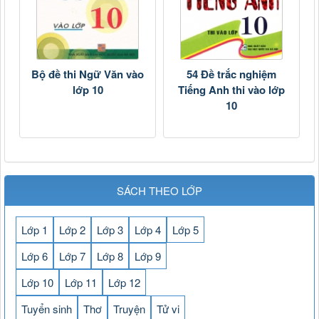
Bộ đề thi Ngữ Văn vào
54 Đề trắc nghiệm
lớp 10
Tiếng Anh thi vào lớp
10
SÁCH THEO LỚP
Lớp 1
Lớp 2
Lớp 3
Lớp 4
Lớp 5
Lớp 6
Lớp 7
Lớp 8
Lớp 9
Lớp 10
Lớp 11
Lớp 12
Tuyển sinh
Thơ
Truyện
Tử vi