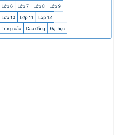
Lớp 6
Lớp 7
Lớp 8
Lớp 9
Lớp 10
Lớp 11
Lớp 12
Trung cấp
Cao đẳng
Đại học