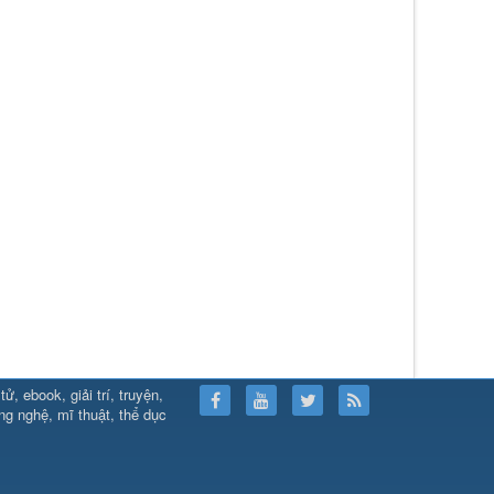
, ebook, giải trí, truyện,
ps://789club24.com/
⇔
https://bomwin.tech/
⇔
https://789club24.com/
ông nghệ, mĩ thuật, thể dục
o/
⇔
kjc
⇔
https://new88ok.com/
⇔
https://rr88co.net/
⇔
https://78w
//jun88ld.com/
⇔
https://new88.webcam/
⇔
nổ