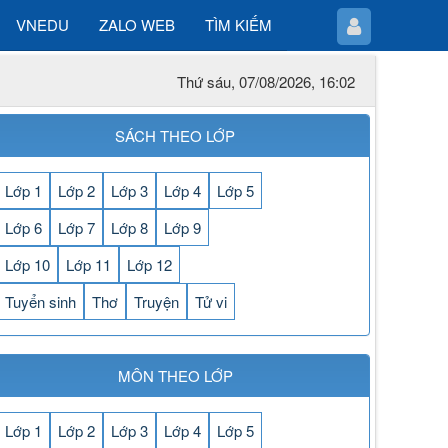
VNEDU
ZALO WEB
TÌM KIẾM
Thứ sáu, 07/08/2026, 16:02
SÁCH THEO LỚP
Lớp 1
Lớp 2
Lớp 3
Lớp 4
Lớp 5
Lớp 6
Lớp 7
Lớp 8
Lớp 9
Lớp 10
Lớp 11
Lớp 12
Tuyển sinh
Thơ
Truyện
Tử vi
MÔN THEO LỚP
Lớp 1
Lớp 2
Lớp 3
Lớp 4
Lớp 5