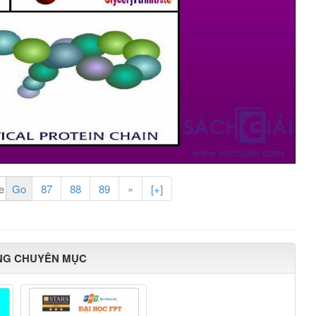
87
88
89
»
[+]
NG CHUYÊN MỤC