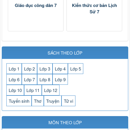
Giáo dục công dân 7
Kiến thức cơ bản Lịch
Sử 7
SÁCH THEO LỚP
Lớp 1
Lớp 2
Lớp 3
Lớp 4
Lớp 5
Lớp 6
Lớp 7
Lớp 8
Lớp 9
Lớp 10
Lớp 11
Lớp 12
Tuyển sinh
Thơ
Truyện
Tử vi
MÔN THEO LỚP