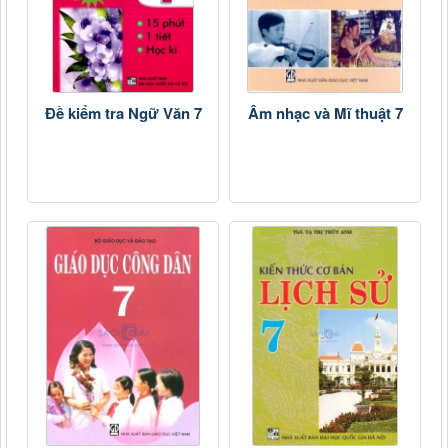
Đề kiểm tra Ngữ Văn 7
Âm nhạc và Mĩ thuật 7