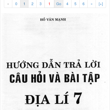
«
0
1
2
3
4
5
6
»
[+]