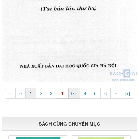
«
0
1
2
3
4
5
6
»
[+]
SÁCH CÙNG CHUYÊN MỤC